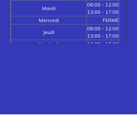
08:00 - 12:00
Mardi
13:00 - 17:00
Mercredi
FERMÉ
08:00 - 12:00
Jeudi
13:00 - 17:00
Vendredi
13:00 - 17:00
Samedi
FERMÉ
Dimanche
FERMÉ